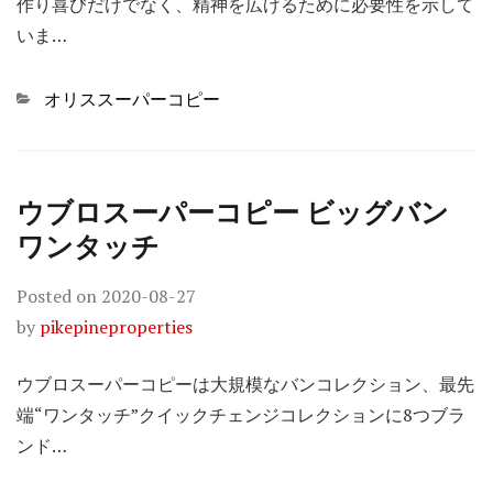
作り喜びだけでなく、精神を広げるために必要性を示して
いま…
Categories
オリススーパーコピー
ウブロスーパーコピー ビッグバン
ワンタッチ
Posted on
2020-08-27
by
pikepineproperties
ウブロスーパーコピーは大規模なバンコレクション、最先
端“ワンタッチ”クイックチェンジコレクションに8つブラ
ンド…