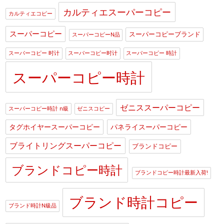
カルティエスーパーコピー
カルティエコピー
スーパーコピー
スーパーコピーブランド
スーパーコピーN品
スーパーコピー 时计
スーパーコピー时计
スーパーコピー 時計
スーパーコピー時計
ゼニススーパーコピー
スーパーコピー時計 n級
ゼニスコピー
タグホイヤースーパーコピー
パネライスーパーコピー
ブライトリングスーパーコピー
ブランドコピー
ブランドコピー時計
ブランドコピー時計最新入荷!
ブランド時計コピー
ブランド時計N級品