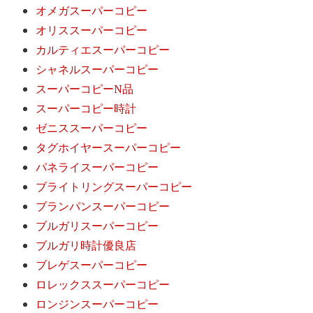
オメガスーパーコピー
オリススーパーコピー
カルティエスーパーコピー
シャネルスーパーコピー
スーパーコピーN品
スーパーコピー時計
ゼニススーパーコピー
タグホイヤースーパーコピー
パネライスーパーコピー
ブライトリングスーパーコピー
ブランパンスーパーコピー
ブルガリスーパーコピー
ブルガリ時計優良店
ブレゲスーパーコピー
ロレックススーパーコピー
ロンジンスーパーコピー