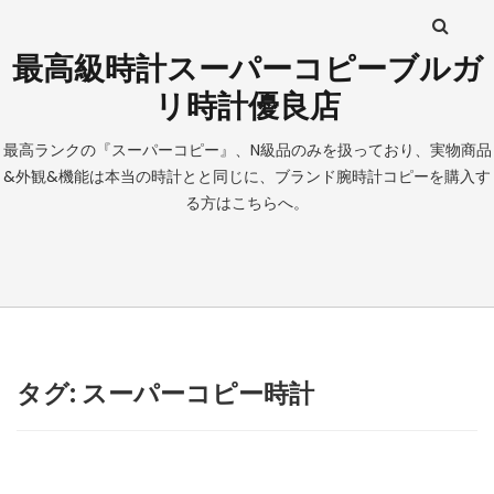
最高級時計スーパーコピーブルガ
リ時計優良店
最高ランクの『スーパーコピー』、N級品のみを扱っており、実物商品
&外観&機能は本当の時計とと同じに、ブランド腕時計コピーを購入す
る方はこちらへ。
タグ: スーパーコピー時計