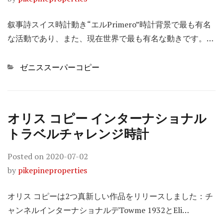
叙事詩スイス時計動き“エルPrimero”時計背景で最も有名
な活動であり、また、現在世界で最も有名な動きです。…
Categories
ゼニススーパーコピー
オリス コピー インターナショナル
トラベルチャレンジ時計
Posted on
2020-07-02
by
pikepineproperties
オリス コピーは2つ真新しい作品をリリースしました：チ
ャンネルインターナショナルデTowme 1932とEli…