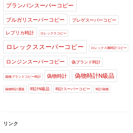
ブランパンスーパーコピー
ブルガリスーパーコピー
ブレゲスーパーコピー
レプリカ時計
ロレックスコピー
ロレックススーパーコピー
ロレックス腕時計コピー
ロンジンスーパーコピー
偽ブランド時計
偽物時計N級品
偽物時計
偽物ブランドコピー時計
時計N級品
時計スーパーコピー
偽物時計通販
時計偽物
リンク