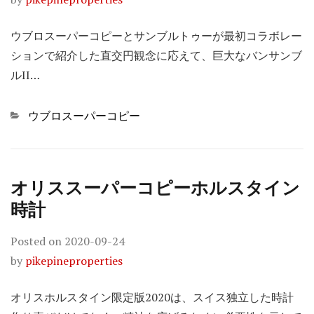
ウブロスーパーコピーとサンブルトゥーが最初コラボレー
ションで紹介した直交円観念に応えて、巨大なバンサンブ
ルII…
Categories
ウブロスーパーコピー
オリススーパーコピーホルスタイン
時計
Posted on
2020-09-24
by
pikepineproperties
オリスホルスタイン限定版2020は、スイス独立した時計