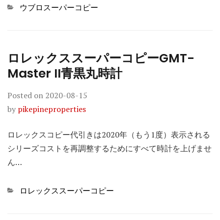
Categories
ウブロスーパーコピー
ロレックススーパーコピーGMT-
Master II青黒丸時計
Posted on
2020-08-15
by
pikepineproperties
ロレックスコピー代引きは2020年（もう1度）表示される
シリーズコストを再調整するためにすべて時計を上げませ
ん…
Categories
ロレックススーパーコピー