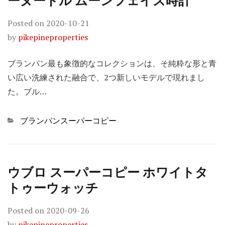
ーヌードル ムーンフェイズ時計
Posted on
2020-10-21
by
pikepineproperties
ブランパン最も象徴的なコレクションは、そ純粋な形と青
い広い洗練された融合で、2つ新しいモデルで現れまし
た。ブル…
Categories
ブランパンスーパーコピー
ウブロ スーパーコピー ホワイトタ
トゥーウォッチ
Posted on
2020-09-26
by
pikepineproperties