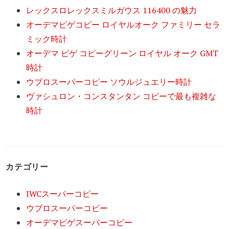
レックスロレックスミルガウス 116400 の魅力
オーデマピゲコピー ロイヤルオーク ファミリー セラ
ミック時計
オーデマ ピゲ コピーグリーン ロイヤル オーク GMT
時計
ウブロスーパーコピー ソウルジュエリー時計
ヴァシュロン・コンスタンタン コピーで最も複雑な
時計
カテゴリー
IWCスーパーコピー
ウブロスーパーコピー
オーデマピゲスーパーコピー