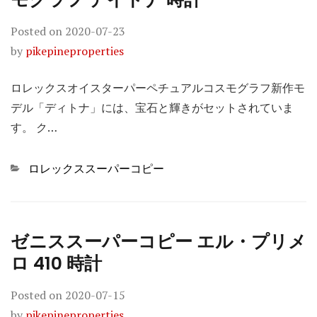
Posted on
2020-07-23
by
pikepineproperties
ロレックスオイスターパーペチュアルコスモグラフ新作モ
デル「ディトナ」には、宝石と輝きがセットされていま
す。 ク…
Categories
ロレックススーパーコピー
ゼニススーパーコピー エル・プリメ
ロ 410 時計
Posted on
2020-07-15
by
pikepineproperties