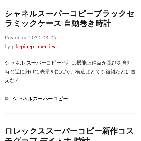
シャネルスーパーコピーブラックセ
ラミックケース 自動巻き時計
Posted on
2020-08-06
by
pikepineproperties
シャネル スーパーコピー時計は機能上輝点が跳びを含む
時と逆に分けて表示を跳んで、構造はとても複雑だとは言
えなく…
Categories
シャネルスーパーコピー
ロレックススーパーコピー新作コス
モグラフ デイトナ 時計