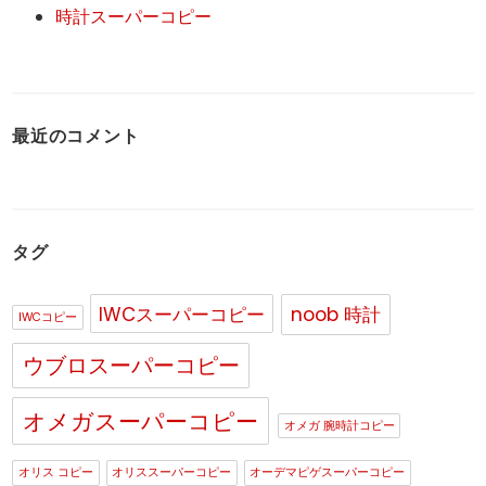
時計スーパーコピー
最近のコメント
タグ
IWCスーパーコピー
noob 時計
IWCコピー
ウブロスーパーコピー
オメガスーパーコピー
オメガ 腕時計コピー
オリス コピー
オリススーパーコピー
オーデマピゲスーパーコピー