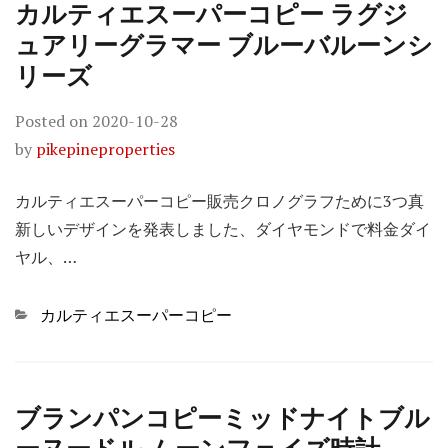
カルティエスーパーコピー ラグジ
ュアリーグラマー ブルーバルーンシ
リーズ
Posted on
2020-10-28
by
pikepineproperties
カルティエスーパーコピー販売クロノグラフために3つ真
新しいデザインを発表しました、ダイヤモンドで料金ダイ
ヤル、…
Categories
カルティエスーパーコピー
ブランパンコピーミッドナイトブル