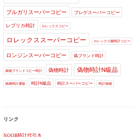
ブルガリスーパーコピー
ブレゲスーパーコピー
レプリカ時計
ロレックスコピー
ロレックススーパーコピー
ロレックス腕時計コピー
ロンジンスーパーコピー
偽ブランド時計
偽物時計N級品
偽物時計
偽物ブランドコピー時計
時計N級品
時計スーパーコピー
偽物時計通販
時計偽物
リンク
NOOB時計代引き