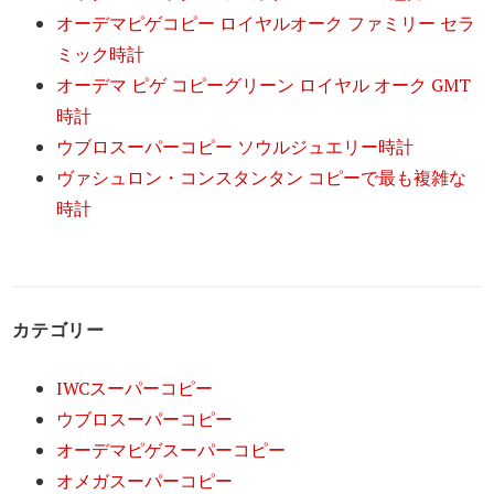
オーデマピゲコピー ロイヤルオーク ファミリー セラ
ミック時計
オーデマ ピゲ コピーグリーン ロイヤル オーク GMT
時計
ウブロスーパーコピー ソウルジュエリー時計
ヴァシュロン・コンスタンタン コピーで最も複雑な
時計
カテゴリー
IWCスーパーコピー
ウブロスーパーコピー
オーデマピゲスーパーコピー
オメガスーパーコピー