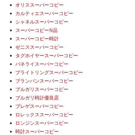
オリススーパーコピー
カルティエスーパーコピー
シャネルスーパーコピー
スーパーコピーN品
スーパーコピー時計
ゼニススーパーコピー
タグホイヤースーパーコピー
パネライスーパーコピー
ブライトリングスーパーコピー
ブランパンスーパーコピー
ブルガリスーパーコピー
ブルガリ時計優良店
ブレゲスーパーコピー
ロレックススーパーコピー
ロンジンスーパーコピー
時計スーパーコピー