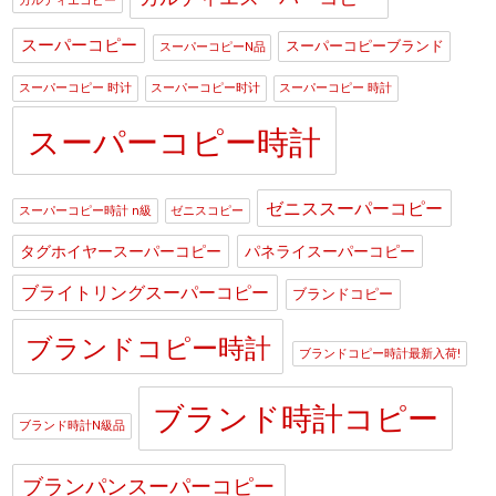
カルティエコピー
スーパーコピー
スーパーコピーブランド
スーパーコピーN品
スーパーコピー 时计
スーパーコピー时计
スーパーコピー 時計
スーパーコピー時計
ゼニススーパーコピー
スーパーコピー時計 n級
ゼニスコピー
タグホイヤースーパーコピー
パネライスーパーコピー
ブライトリングスーパーコピー
ブランドコピー
ブランドコピー時計
ブランドコピー時計最新入荷!
ブランド時計コピー
ブランド時計N級品
ブランパンスーパーコピー