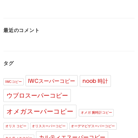
最近のコメント
タグ
IWCスーパーコピー
noob 時計
IWCコピー
ウブロスーパーコピー
オメガスーパーコピー
オメガ 腕時計コピー
オリス コピー
オリススーパーコピー
オーデマピゲスーパーコピー
カルティエスーパーコピー